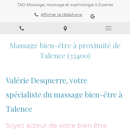
TAO Massage, massage et sophrologie à Eysines
Afficher le téléphone
Massage bien-être à proximité de
Talence (33400)
Valérie Desquerre, votre
spécialiste du massage bien-être à
Talence
Soyez acteur de votre bien être