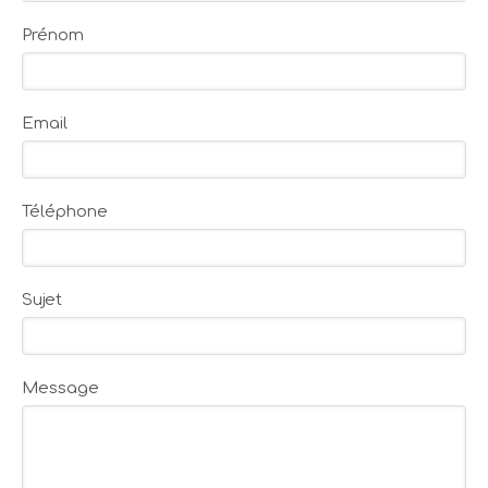
Prénom
Email
Téléphone
Sujet
Message