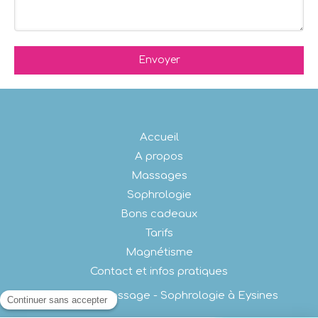
Envoyer
Accueil
A propos
Massages
Sophrologie
Bons cadeaux
Tarifs
Magnétisme
Contact et infos pratiques
©2022 Tao Massage - Sophrologie à Eysines