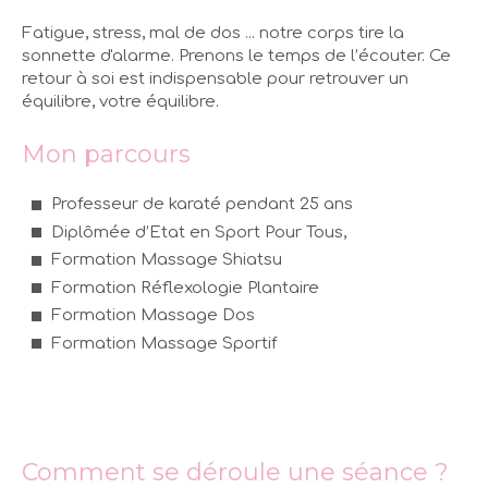
Fatigue, stress, mal de dos ... notre corps tire la
sonnette d'alarme. Prenons le temps de l’écouter. Ce
retour à soi est indispensable pour retrouver un
équilibre, votre équilibre.
Mon parcours
Professeur de karaté pendant 25 ans
Diplômée d’Etat en Sport Pour Tous,
Formation Massage Shiatsu
Formation Réflexologie Plantaire
Formation Massage Dos
Formation Massage Sportif
Comment se déroule une séance ?